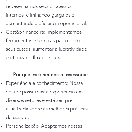
redesenhamos seus processos
internos, eliminando gargalos e
aumentando a eficiência operacional.
Gestão financeira: Implementamos
ferramentas e técnicas para controlar
seus custos, aumentar a lucratividade
e otimizar o fluxo de caixa.
Por que escolher nossa assessoria:
Experiência e conhecimento: Nossa
equipe possui vasta experiência em
diversos setores e está sempre
atualizada sobre as melhores práticas
de gestão.
Personalização: Adaptamos nossas