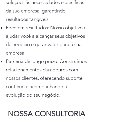
soluções às necessidades específicas
da sua empresa, garantindo
resultados tangíveis.
Foco em resultados: Nosso objetivo é
ajudar você a alcançar seus objetivos
de negócio e gerar valor para a sua
empresa.
Parceria de longo prazo: Construímos
relacionamentos duradouros com
nossos clientes, oferecendo suporte
contínuo e acompanhando a
evolução do seu negócio.
NOSSA CONSULTORIA