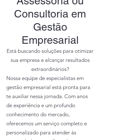
Assessoria ou
Consultoria em
Gestão
Empresarial
Está buscando soluções para otimizar
sua empresa e alcançar resultados
extraordinários?
Nossa equipe de especialistas em
gestão empresarial está pronta para
te auxiliar nessa jornada. Com anos
de experiência e um profundo
conhecimento do mercado,
oferecemos um serviço completo e
personalizado para atender às