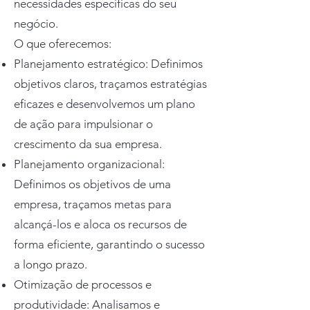
necessidades específicas do seu
negócio.
O que oferecemos:
Planejamento estratégico: Definimos
objetivos claros, traçamos estratégias
eficazes e desenvolvemos um plano
de ação para impulsionar o
crescimento da sua empresa.
Planejamento organizacional:
Definimos os objetivos de uma
empresa, traçamos metas para
alcançá-los e aloca os recursos de
forma eficiente, garantindo o sucesso
a longo prazo.
Otimização de processos e
produtividade: Analisamos e