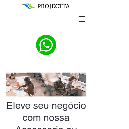
Eleve seu negócio
com nossa