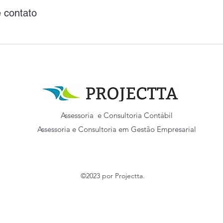
 contato
Assessoria e Consultoria Contábil
Assessoria e Consultoria em Gestão Empresarial
©2023 por Projectta.