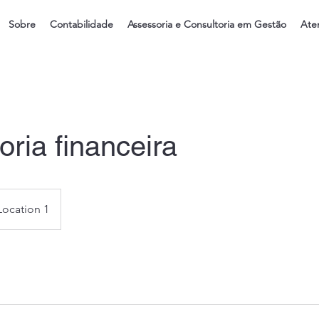
Sobre
Contabilidade
Assessoria e Consultoria em Gestão
Ate
oria financeira
Location 1