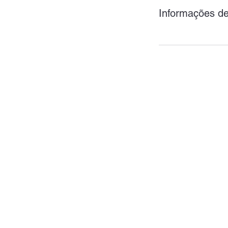
Informações de