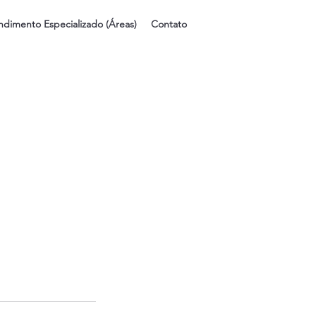
ndimento Especializado (Áreas)
Contato